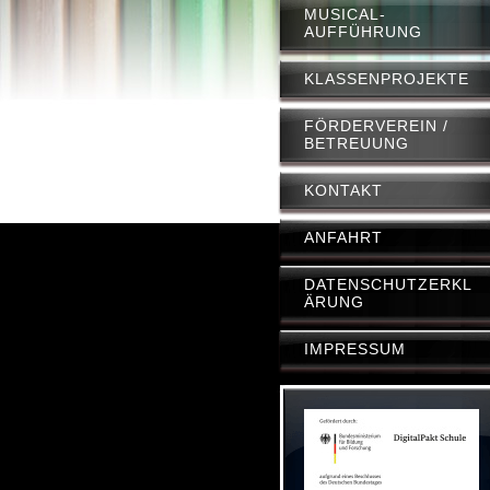
MUSICAL-
AUFFÜHRUNG
KLASSENPROJEKTE
FÖRDERVEREIN /
BETREUUNG
KONTAKT
ANFAHRT
DATENSCHUTZERKL
ÄRUNG
IMPRESSUM