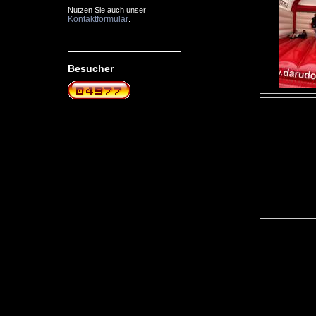
Nutzen Sie auch unser
Kontaktformular
.
Besucher